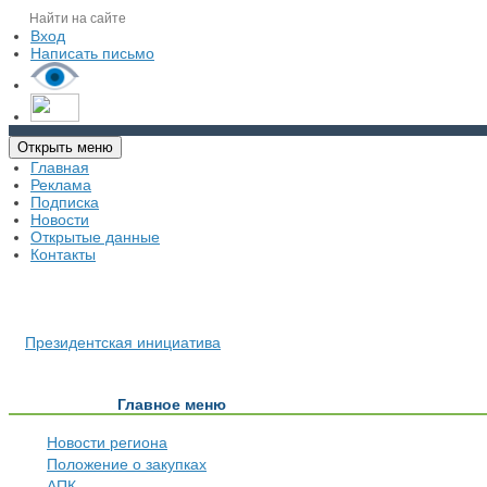
Вход
Написать письмо
Открыть меню
Главная
Реклама
Подписка
Новости
Открытые данные
Контакты
Президентская инициатива
Главное меню
Новости региона
Положение о закупках
АПК