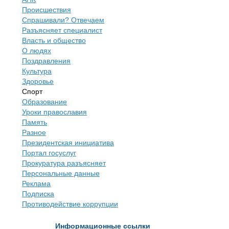
Происшествия
Спрашивали? Отвечаем
Разъясняет специалист
Власть и общество
О людях
Поздравления
Культура
Здоровье
Спорт
Образование
Уроки православия
Память
Разное
Президентская инициатива
Портал госуслуг
Прокуратура разъясняет
Персональные данные
Реклама
Подписка
Противодействие коррупции
Информационные ссылки