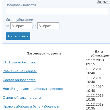
Закрыть
Заголовок новости
Дата публикации
от
до
Дата
Заголовок новости
публикации
12.12.2019
СБП: плати быстрее!
09:15
11.12.2019
Равнение на Героев!
10:40
11.12.2019
Состав обновляется
10:40
11.12.2019
Новый год в дом «районку» принесет
10:40
11.12.2019
Основной закон страны
10:35
11.12.2019
Право выбирать и быть избранным
10:35