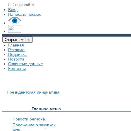
Вход
Написать письмо
Открыть меню
Главная
Реклама
Подписка
Новости
Открытые данные
Контакты
Президентская инициатива
Главное меню
Новости региона
Положение о закупках
АПК