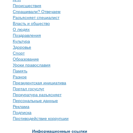
Происшествия
Спрашивали? Отвечаем
Разъясняет специалист
Власть и общество
О людях
Поздравления
Культура
Здоровье
Спорт
Образование
Уроки православия
Память
Разное
Президентская инициатива
Портал госуслуг
Прокуратура разъясняет
Персональные данные
Реклама
Подписка
Противодействие коррупции
Информационные ссылки