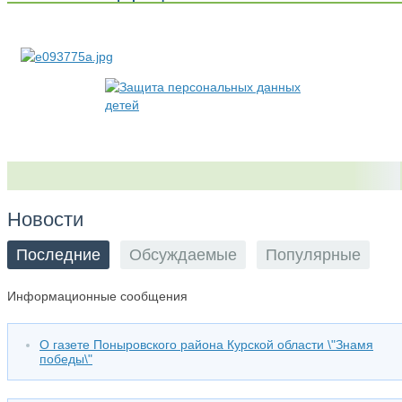
Новости
Последние
Обсуждаемые
Популярные
Информационные сообщения
О газете Поныровского района Курской области \"Знамя
победы\"