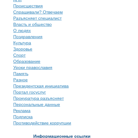
Происшествия
Спрашивали? Отвечаем
Разъясняет специалист
Власть и общество
О людях
Поздравления
Культура
Здоровье
Спорт
Образование
Уроки православия
Память
Разное
Президентская инициатива
Портал госуслуг
Прокуратура разъясняет
Персональные данные
Реклама
Подписка
Противодействие коррупции
Информационные ссылки