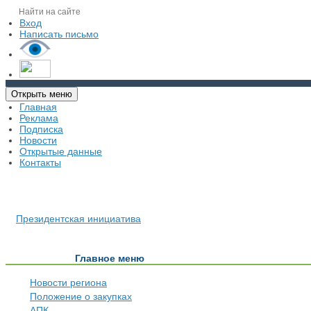
Вход
Написать письмо
Открыть меню
Главная
Реклама
Подписка
Новости
Открытые данные
Контакты
Президентская инициатива
Главное меню
Новости региона
Положение о закупках
АПК