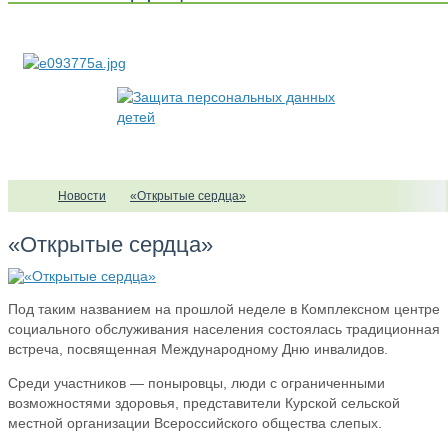
Новости
«Открытые сердца»
«Открытые сердца»
Под таким названием на прошлой неделе в Комплексном центре
социального обслуживания населения состоялась традиционная
встреча, посвященная Международному Дню инвалидов.
Среди участников — поныровцы, люди с ограниченными
возможностями здоровья, представители Курской сельской
местной организации Всероссийского общества слепых.