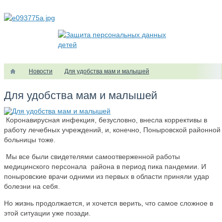
Новости
Для удобства мам и малышей
Для удобства мам и малышей
Коронавирусная инфекция, безусловно, внесла коррективы в
работу лечебных учреждений, и, конечно, Поныровской районной
больницы тоже.
Мы все были свидетелями самоотверженной работы
медицинского персонала района в период пика пандемии. И
поныровские врачи одними из первых в области приняли удар
болезни на себя.
Но жизнь продолжается, и хочется верить, что самое сложное в
этой ситуации уже позади.