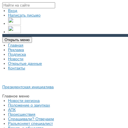
Вход
Написать письмо
Открыть меню
Главная
Реклама
Подписка
Новости
Открытые данные
Контакты
Президентская инициатива
Главное меню
Новости региона
Положение о закупках
АПК
Происшествия
Спрашивали? Отвечаем
Разъясняет специалист