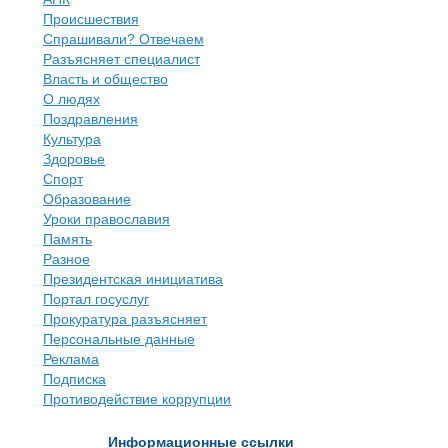
Происшествия
Спрашивали? Отвечаем
Разъясняет специалист
Власть и общество
О людях
Поздравления
Культура
Здоровье
Спорт
Образование
Уроки православия
Память
Разное
Президентская инициатива
Портал госуслуг
Прокуратура разъясняет
Персональные данные
Реклама
Подписка
Противодействие коррупции
Информационные ссылки