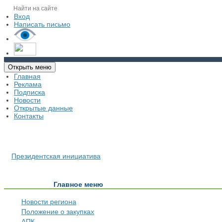
Вход
Написать письмо
Открыть меню
Главная
Реклама
Подписка
Новости
Открытые данные
Контакты
Президентская инициатива
Главное меню
Новости региона
Положение о закупках
АПК