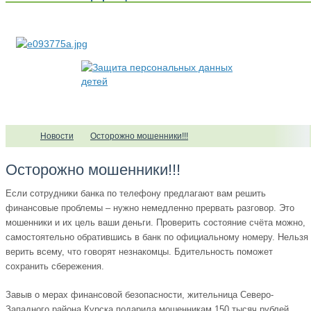
Новости
Осторожно мошенники!!!
Осторожно мошенники!!!
Если сотрудники банка по телефону предлагают вам решить
финансовые проблемы – нужно немедленно прервать разговор. Это
мошенники и их цель ваши деньги. Проверить состояние счёта можно,
самостоятельно обратившись в банк по официальному номеру. Нельзя
верить всему, что говорят незнакомцы. Бдительность поможет
сохранить сбережения.
Завыв о мерах финансовой безопасности, жительница Северо-
Западного района Курска подарила мошенникам 150 тысяч рублей