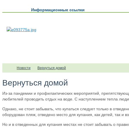
Информационные ссылки
Новости
Вернуться домой
Вернуться домой
Из-за пандемии и профилактических мероприятий, препятствующи
любителей проводить отдых на воде. С наступлением тепла люди
Однако, не стоит забывать, что купаться следует только в отвед
оборудован пляж, отведено место для купания, как детей, так и в
Но и в отведенных для купания местах не стоит забывать о прави