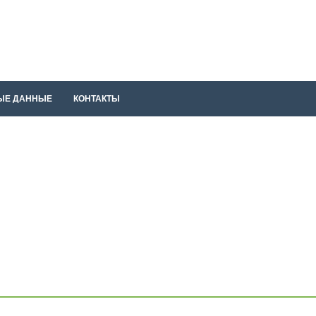
ЫЕ ДАННЫЕ
КОНТАКТЫ