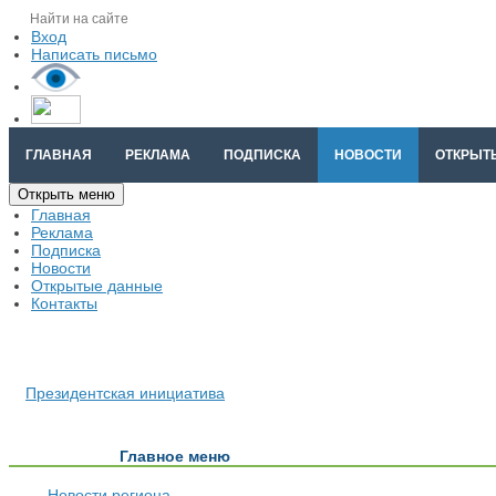
Вход
Написать письмо
ГЛАВНАЯ
РЕКЛАМА
ПОДПИСКА
НОВОСТИ
ОТКРЫТ
Открыть меню
Главная
Реклама
Подписка
Новости
Открытые данные
Контакты
Президентская инициатива
Главное меню
Новости региона