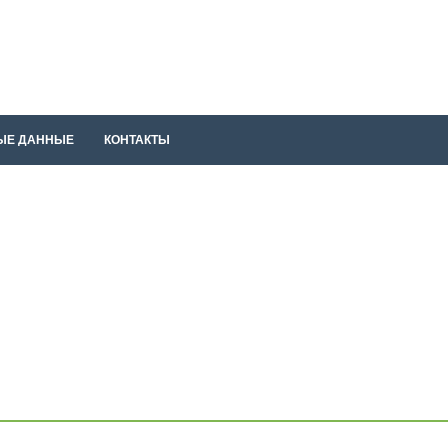
ЫЕ ДАННЫЕ
КОНТАКТЫ