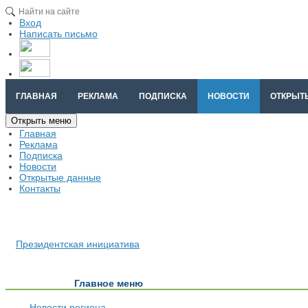
Вход
Написать письмо
ГЛАВНАЯ
РЕКЛАМА
ПОДПИСКА
НОВОСТИ
ОТКРЫТ
Открыть меню
Главная
Реклама
Подписка
Новости
Открытые данные
Контакты
Президентская инициатива
Главное меню
Новости региона