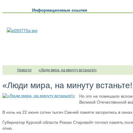
Информационные ссылки
Новости
«Люди мира, на минуту встаньте!»
«Люди мира, на минуту встаньте!
Но это не помешало вспомн
Великой Отечественной во
В ночь на 22 июня сотни тысяч Свечей памяти загорелись в окна
Губернатор Курской области Роман Старовойт почтил память поги
огню.