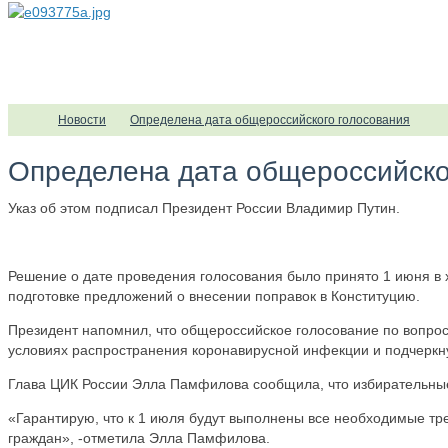
Новости
Определена дата общероссийского голосования
Определена дата общероссийско
Указ об этом подписал Президент России Владимир Путин.
Решение о дате проведения голосования было принято 1 июня в
подготовке предложений о внесении поправок в Конституцию.
Президент напомнил, что общероссийское голосование по вопро
условиях распространения коронавирусной инфекции и подчеркну
Глава ЦИК России Элла Памфилова сообщила, что избирательные 
«Гарантирую, что к 1 июля будут выполнены все необходимые тре
граждан», -отметила Элла Памфилова.