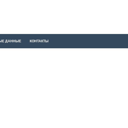
ЫЕ ДАННЫЕ
КОНТАКТЫ