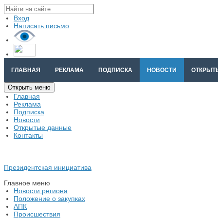
Вход
Написать письмо
ГЛАВНАЯ
РЕКЛАМА
ПОДПИСКА
НОВОСТИ
ОТКРЫТ
Открыть меню
Главная
Реклама
Подписка
Новости
Открытые данные
Контакты
Президентская инициатива
Главное меню
Новости региона
Положение о закупках
АПК
Происшествия