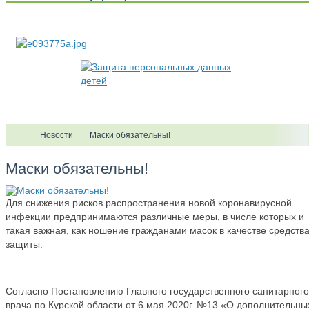
Новости
Маски обязательны!
Маски обязательны!
Для снижения рисков распространения новой коронавирусной
инфекции предпринимаются различные меры, в числе которых и
такая важная, как ношение гражданами масок в качестве средств
защиты.
Согласно Постановлению Главного государственного санитарного
врача по Курской области от 6 мая 2020г. №13 «О дополнительны