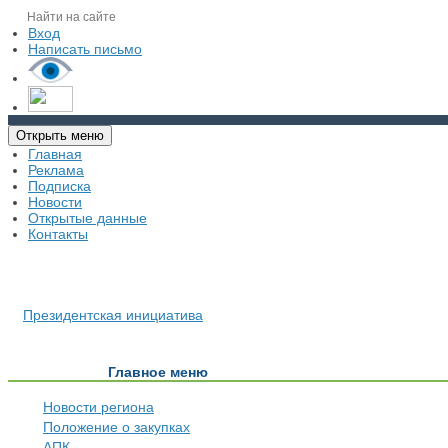
Вход
Написать письмо
Открыть меню
Главная
Реклама
Подписка
Новости
Открытые данные
Контакты
Президентская инициатива
Главное меню
Новости региона
Положение о закупках
АПК