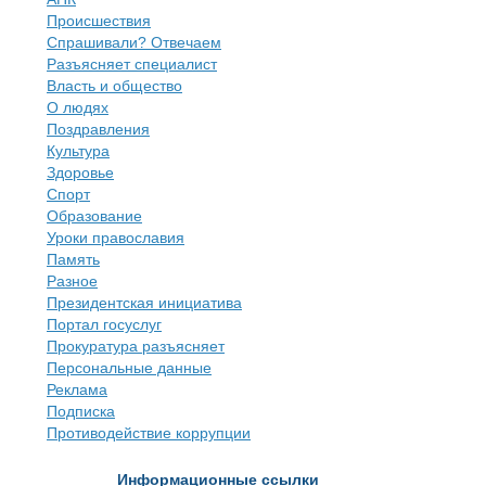
Происшествия
Спрашивали? Отвечаем
Разъясняет специалист
Власть и общество
О людях
Поздравления
Культура
Здоровье
Спорт
Образование
Уроки православия
Память
Разное
Президентская инициатива
Портал госуслуг
Прокуратура разъясняет
Персональные данные
Реклама
Подписка
Противодействие коррупции
Информационные ссылки