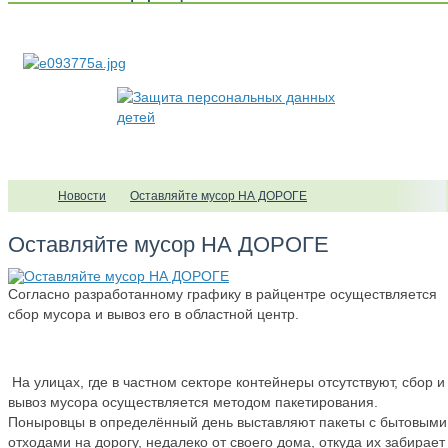
Новости
Оставляйте мусор НА ДОРОГЕ
Оставляйте мусор НА ДОРОГЕ
Согласно разработанному графику в райцентре осуществляется
сбор мусора и вывоз его в областной центр.
На улицах, где в частном секторе контейнеры отсутствуют, сбор и
вывоз мусора осуществляется методом пакетирования.
Поныровцы в определённый день выставляют пакеты с бытовыми
отходами на дорогу, недалеко от своего дома, откуда их забирает