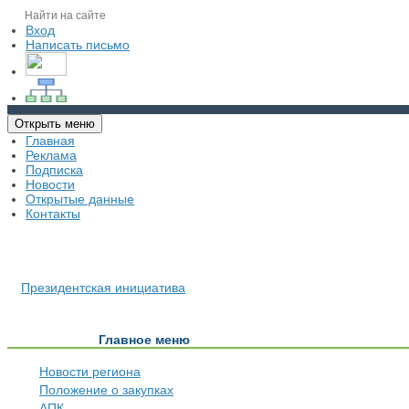
Вход
Написать письмо
Открыть меню
Главная
Реклама
Подписка
Новости
Открытые данные
Контакты
Президентская инициатива
Главное меню
Новости региона
Положение о закупках
АПК