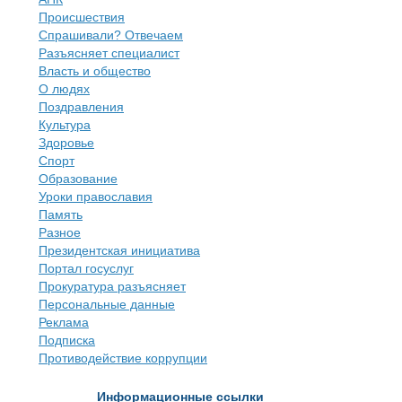
Происшествия
Спрашивали? Отвечаем
Разъясняет специалист
Власть и общество
О людях
Поздравления
Культура
Здоровье
Спорт
Образование
Уроки православия
Память
Разное
Президентская инициатива
Портал госуслуг
Прокуратура разъясняет
Персональные данные
Реклама
Подписка
Противодействие коррупции
Информационные ссылки