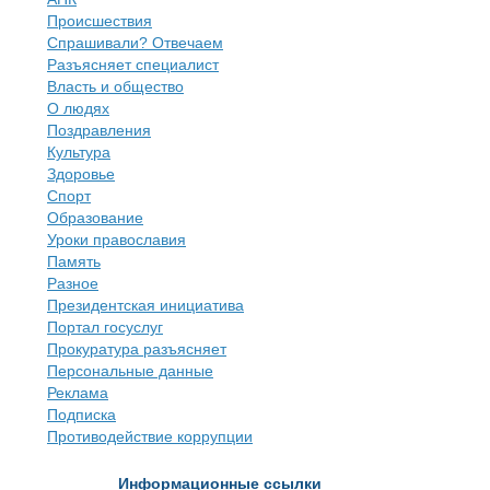
Происшествия
Спрашивали? Отвечаем
Разъясняет специалист
Власть и общество
О людях
Поздравления
Культура
Здоровье
Спорт
Образование
Уроки православия
Память
Разное
Президентская инициатива
Портал госуслуг
Прокуратура разъясняет
Персональные данные
Реклама
Подписка
Противодействие коррупции
Информационные ссылки