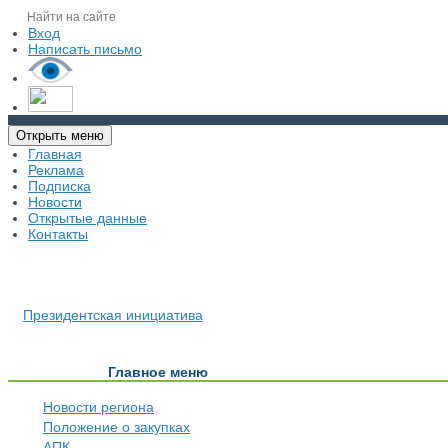
Вход
Написать письмо
Открыть меню
Главная
Реклама
Подписка
Новости
Открытые данные
Контакты
Президентская инициатива
Главное меню
Новости региона
Положение о закупках
АПК