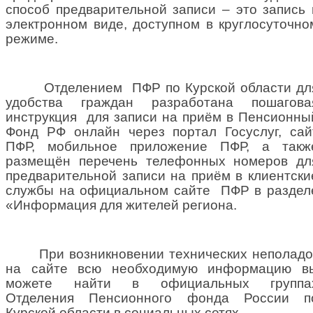
способ предварительной записи – это запись 
электронном виде, доступном в круглосуточно
режиме.
Отделением
ПФР по Курской области дл
удобства граждан разработана пошагова
инструкция
для записи на приём в Пенсионны
Фонд РФ онлайн через портал Госуслуг, сай
ПФР, мобильное приложение ПФР, а такж
размещён перечень телефонных номеров дл
предварительной записи на приём в клиентски
службы на официальном сайте
ПФР в раздел
«Информация для жителей региона.
При возникновении технических неполадо
на сайте всю необходимую информацию в
можете найти в официальных группа
Отделения Пенсионного фонда России п
Курской области в социальных сетях.