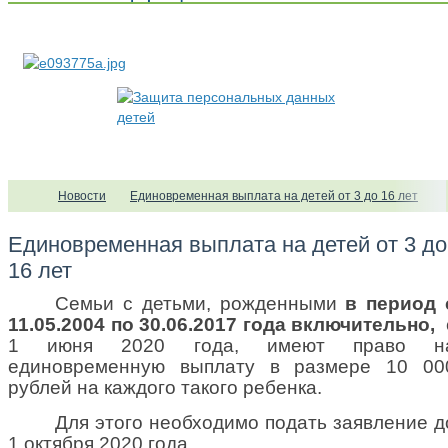
Новости
Единовременная выплата на детей от 3 до 16 лет
Единовременная выплата на детей от 3 до
16 лет
Семьи с детьми, рожденными
в период 
11.05.2004 по 30.06.2017 года включительно,
1 июня 2020 года
, имеют право н
единовременную выплату в размере 10 00
рублей на каждого такого ребенка.
Для этого необходимо подать заявление д
1 октября 2020 года.