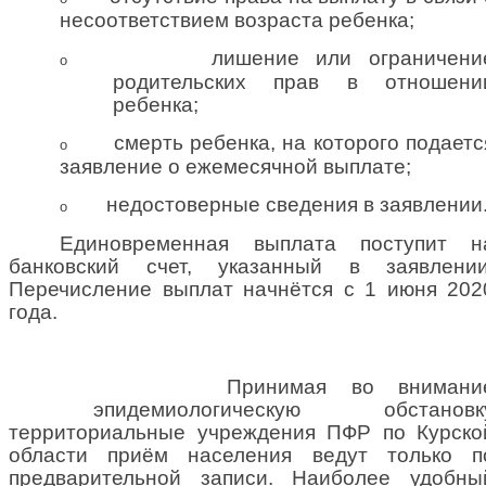
несоответствием возраста ребенка;
лишение или ограничени
o
родительских прав в отношени
ребенка;
смерть ребенка, на которого подаетс
o
заявление о ежемесячной выплате;
недостоверные сведения в заявлении
o
Единовременная выплата поступит н
банковский счет, указанный в заявлении
Перечисление выплат начнётся с 1 июня 202
года.
Принимая во внимани
эпидемиологическую обстановк
территориальные учреждения ПФР по Курско
области приём населения ведут только п
предварительной записи. Наиболее удобны