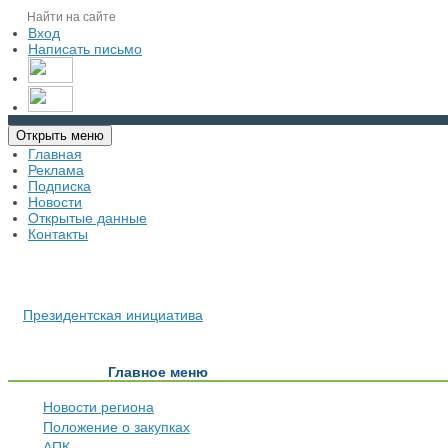
Вход
Написать письмо
Открыть меню
Главная
Реклама
Подписка
Новости
Открытые данные
Контакты
Президентская инициатива
Главное меню
Новости региона
Положение о закупках
АПК