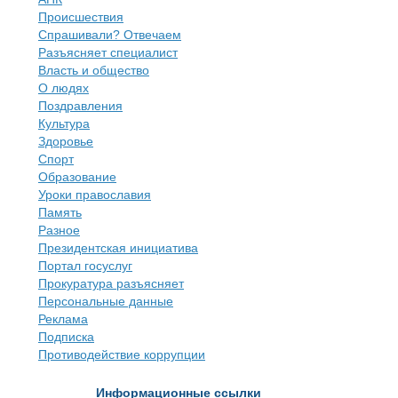
Происшествия
Спрашивали? Отвечаем
Разъясняет специалист
Власть и общество
О людях
Поздравления
Культура
Здоровье
Спорт
Образование
Уроки православия
Память
Разное
Президентская инициатива
Портал госуслуг
Прокуратура разъясняет
Персональные данные
Реклама
Подписка
Противодействие коррупции
Информационные ссылки