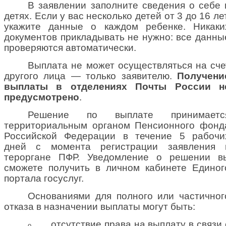
В заявлении заполните сведения о себе 
детях. Если у вас несколько детей от 3 до 16 лет
укажите данные о каждом ребенке. Никаки
документов прикладывать не нужно: все данны
проверяются автоматически.
Выплата не может осуществляться на сче
другого лица — только заявителю.
Получени
выплаты в отделениях Почты России н
предусмотрено
.
Решение по выплате принимаетс
территориальным органом Пенсионного фонд
Российской Федерации в течение 5 рабочи
дней с момента регистрации заявления 
тероргане ПФР. Уведомление о решении в
сможете получить в личном кабинете Единог
портала госуслуг.
Основаниями для полного или частичног
отказа в назначении выплаты могут быть:
отсутствие права на выплату в связи 
o