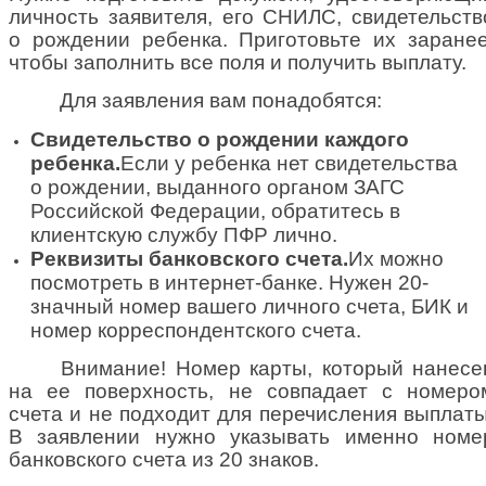
личность заявителя, его СНИЛС, свидетельств
о рождении ребенка. Приготовьте их заранее
чтобы заполнить все поля и получить выплату.
Для заявления вам понадобятся:
Свидетельство о рождении каждого
ребенка.
Если у ребенка нет свидетельства
о рождении, выданного органом ЗАГС
Российской Федерации, обратитесь в
клиентскую службу ПФР лично.
Реквизиты банковского счета.
Их можно
посмотреть в интернет-банке. Нужен 20-
значный номер вашего личного счета, БИК и
номер корреспондентского счета.
Внимание! Номер карты, который нанесе
на ее поверхность, не совпадает с номеро
счета и не подходит для перечисления выплаты
В заявлении нужно указывать именно номе
банковского счета из 20 знаков.