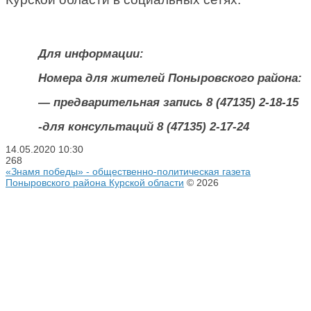
Для информации:
Номера для жителей Поныровского района:
— предварительная запись 8 (47135) 2-18-15
-для консультаций 8 (47135) 2-17-24
14.05.2020
10:30
268
«Знамя победы» - общественно-политическая газета
Поныровского района Курской области
© 2026