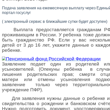
Подача заявления на ежемесячную выплату через Едины
портал госуслуг
( электронный сервис в ближайшие сутки будет доступен)
Выплата предоставляется гражданам РФ
проживающим в России. У ребенка тоже должн
быть гражданство РФ. Если у вас нескольк
детей от 3 до 16 лет, укажите данные о каждо
ребенке.
Заявление подает один из родителей ил
усыновителей. (Опекуны ребёнка
в случа
лишения родительских прав; смерти отца
матери или отмены усыновления подаю
заявление
только через территориально
учреждение ПФР).
Для заявления нужны данные о ребенке и
свидетельства о рождении и банковском счёте
Нужно подготовить документ, удостоверяющи