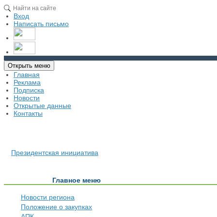
Вход
Написать письмо
Открыть меню
Главная
Реклама
Подписка
Новости
Открытые данные
Контакты
Президентская инициатива
Главное меню
Новости региона
Положение о закупках
АПК