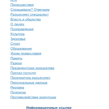
Происшествия
Спрашивали? Отвечаем
Разъясняет специалист
Власть и общество
О людях
Поздравления
Культура
Здоровье
Спорт
Образование
Уроки православия
Память
Разное
Президентская инициатива
Портал госуслуг
Прокуратура разъясняет
Персональные данные
Реклама
Подписка
Противодействие коррупции
Информационные ссылки