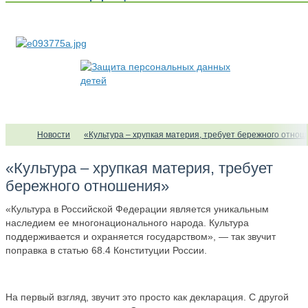
Новости
«Культура – хрупкая материя, требует бережного отно
«Культура – хрупкая материя, требует
бережного отношения»
«Культура в Российской Федерации является уникальным
наследием ее многонационального народа. Культура
поддерживается и охраняется государством», — так звучит
поправка в статью 68.4 Конституции России.
На первый взгляд, звучит это просто как декларация. С другой