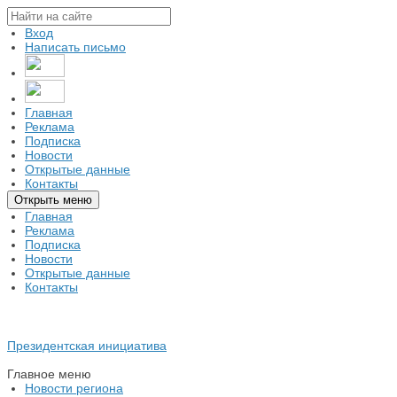
Вход
Написать письмо
Главная
Реклама
Подписка
Новости
Открытые данные
Контакты
Открыть меню
Главная
Реклама
Подписка
Новости
Открытые данные
Контакты
Президентская инициатива
Главное меню
Новости региона