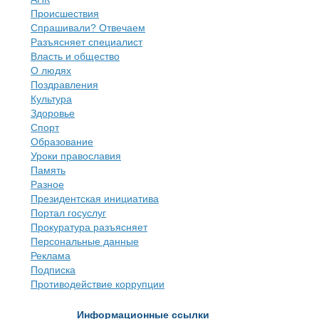
Происшествия
Спрашивали? Отвечаем
Разъясняет специалист
Власть и общество
О людях
Поздравления
Культура
Здоровье
Спорт
Образование
Уроки православия
Память
Разное
Президентская инициатива
Портал госуслуг
Прокуратура разъясняет
Персональные данные
Реклама
Подписка
Противодействие коррупции
Информационные ссылки