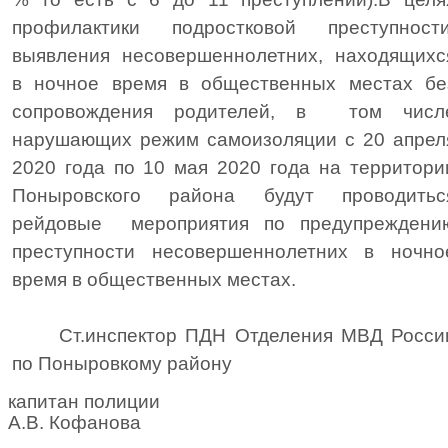
профилактики подростковой преступности
выявления несовершеннолетних, находящихс
в ночное время в общественных местах бе
сопровождения родителей, в
том числ
нарушающих режим самоизоляции с 20 апрел
2020 года по 10 мая 2020 года на территори
Поныровского района будут проводитьс
рейдовые
мероприятия по предупреждени
преступности несовершеннолетних в ночно
время в общественных местах.
Ст.инспектор ПДН Отделения МВД Росси
по Поныровкому району
капитан полиции
А.В. Кофанова