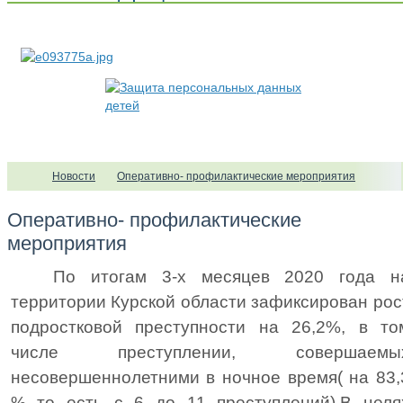
Новости
Оперативно- профилактические мероприятия
Оперативно- профилактические
мероприятия
По итогам 3-х месяцев 2020 года н
территории Курской области зафиксирован рос
подростковой преступности на 26,2%, в то
числе преступлении, совершаемы
несовершеннолетними в ночное время( на 83,
% то есть с 6 до 11 преступлений).В целя