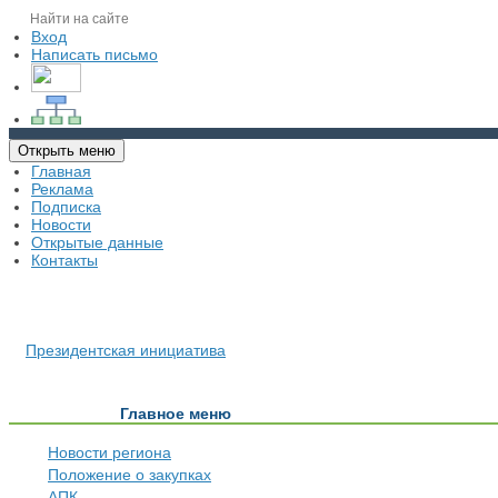
Вход
Написать письмо
Открыть меню
Главная
Реклама
Подписка
Новости
Открытые данные
Контакты
Президентская инициатива
Главное меню
Новости региона
Положение о закупках
АПК