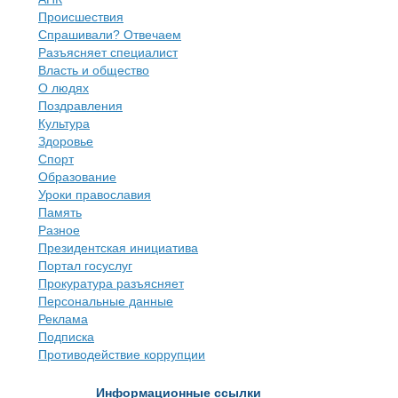
Происшествия
Спрашивали? Отвечаем
Разъясняет специалист
Власть и общество
О людях
Поздравления
Культура
Здоровье
Спорт
Образование
Уроки православия
Память
Разное
Президентская инициатива
Портал госуслуг
Прокуратура разъясняет
Персональные данные
Реклама
Подписка
Противодействие коррупции
Информационные ссылки