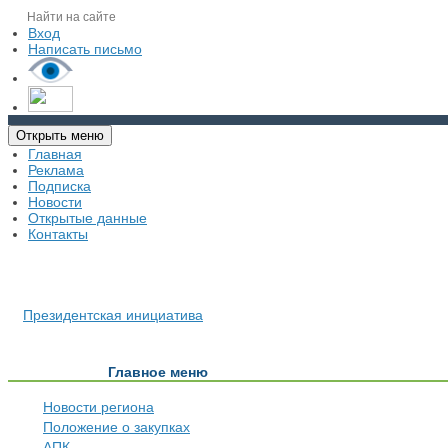
Вход
Написать письмо
Открыть меню
Главная
Реклама
Подписка
Новости
Открытые данные
Контакты
Президентская инициатива
Главное меню
Новости региона
Положение о закупках
АПК