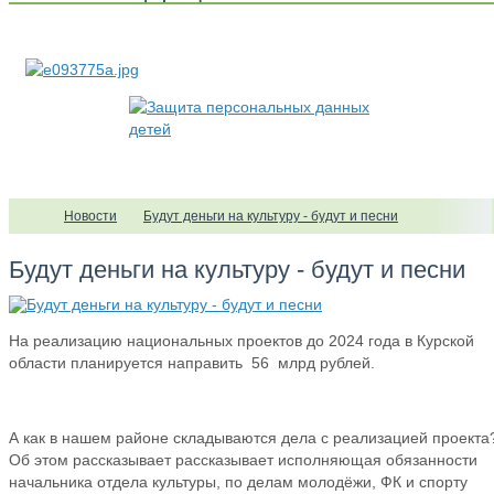
Новости
Будут деньги на культуру - будут и песни
Будут деньги на культуру - будут и песни
На реализацию национальных проектов до 2024 года в Курской
области планируется направить 56 млрд рублей.
А как в нашем районе складываются дела с реализацией проекта
Об этом рассказывает рассказывает исполняющая обязанности
начальника отдела культуры, по делам молодёжи, ФК и спорту