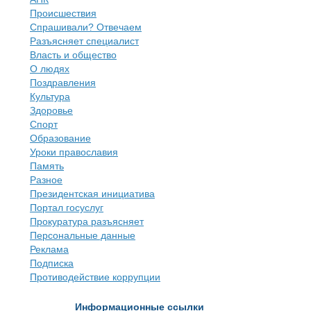
Происшествия
Спрашивали? Отвечаем
Разъясняет специалист
Власть и общество
О людях
Поздравления
Культура
Здоровье
Спорт
Образование
Уроки православия
Память
Разное
Президентская инициатива
Портал госуслуг
Прокуратура разъясняет
Персональные данные
Реклама
Подписка
Противодействие коррупции
Информационные ссылки