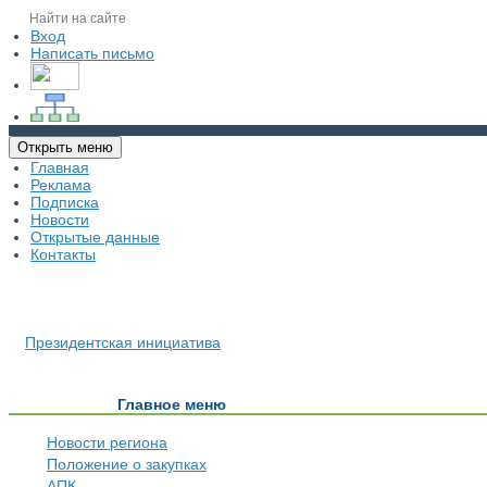
Вход
Написать письмо
Открыть меню
Главная
Реклама
Подписка
Новости
Открытые данные
Контакты
Президентская инициатива
Главное меню
Новости региона
Положение о закупках
АПК