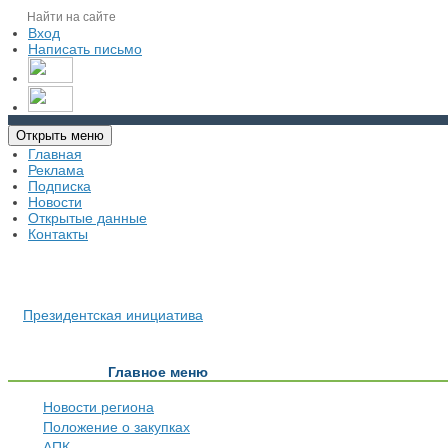
Вход
Написать письмо
Открыть меню
Главная
Реклама
Подписка
Новости
Открытые данные
Контакты
Президентская инициатива
Главное меню
Новости региона
Положение о закупках
АПК