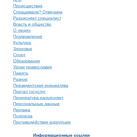
Происшествия
Спрашивали? Отвечаем
Разъясняет специалист
Власть и общество
О людях
Поздравления
Культура
Здоровье
Спорт
Образование
Уроки православия
Память
Разное
Президентская инициатива
Портал госуслуг
Прокуратура разъясняет
Персональные данные
Реклама
Подписка
Противодействие коррупции
Информационные ссылки