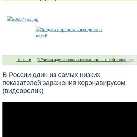
Новости
В России один из самых низких показателей заражения 
В России один из самых низких
показателей заражения коронавирусом
(видеоролик)