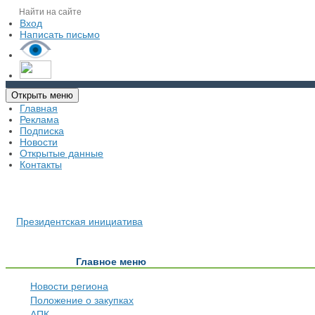
Вход
Написать письмо
Открыть меню
Главная
Реклама
Подписка
Новости
Открытые данные
Контакты
Президентская инициатива
Главное меню
Новости региона
Положение о закупках
АПК