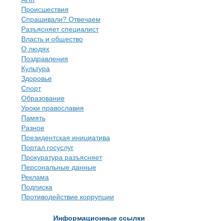
Происшествия
Спрашивали? Отвечаем
Разъясняет специалист
Власть и общество
О людях
Поздравления
Культура
Здоровье
Спорт
Образование
Уроки православия
Память
Разное
Президентская инициатива
Портал госуслуг
Прокуратура разъясняет
Персональные данные
Реклама
Подписка
Противодействие коррупции
Информационные ссылки