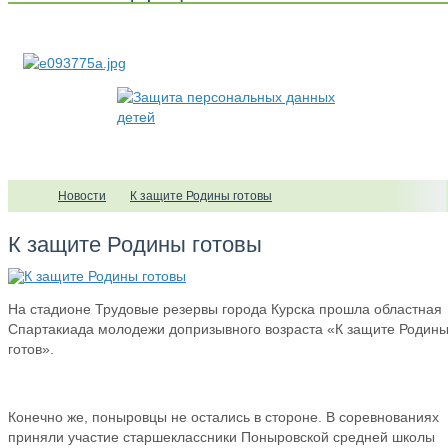
Новости
К защите Родины готовы
К защите Родины готовы
На стадионе Трудовые резервы города Курска прошла областная
Спартакиада молодежи допризывного возраста «К защите Родин
готов».
Конечно же, поныровцы не остались в стороне. В соревнованиях
приняли участие старшеклассники Поныровской средней школы