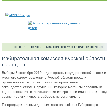
Новости
Избирательная комиссия Курской области сообщает
Избирательная комиссия Курской области
сообщает
Выборы 8 сентября 2019 года в органы государственной власти и
местного самоуправления в Курской области прошли
организованно, в соответствии с избирательным
законодательством. Нарушений, которые могли бы повлиять на
ход голосования, волеизъявление избирателей или поставить под
сомнение легитимность выборов, не установлено.
По предварительным данным, явка на выборах Губернатора