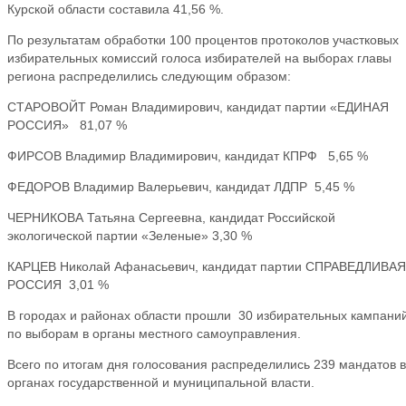
Курской области составила 41,56 %.
По результатам обработки 100 процентов протоколов участковых
избирательных комиссий голоса избирателей на выборах главы
региона распределились следующим образом:
СТАРОВОЙТ Роман Владимирович, кандидат партии «ЕДИНАЯ
РОССИЯ» 81,07 %
ФИРСОВ Владимир Владимирович, кандидат КПРФ 5,65 %
ФЕДОРОВ Владимир Валерьевич, кандидат ЛДПР 5,45 %
ЧЕРНИКОВА Татьяна Сергеевна, кандидат Российской
экологической партии «Зеленые» 3,30 %
КАРЦЕВ Николай Афанасьевич, кандидат партии СПРАВЕДЛИВАЯ
РОССИЯ 3,01 %
В городах и районах области прошли 30 избирательных кампани
по выборам в органы местного самоуправления.
Всего по итогам дня голосования распределились 239 мандатов в
органах государственной и муниципальной власти.