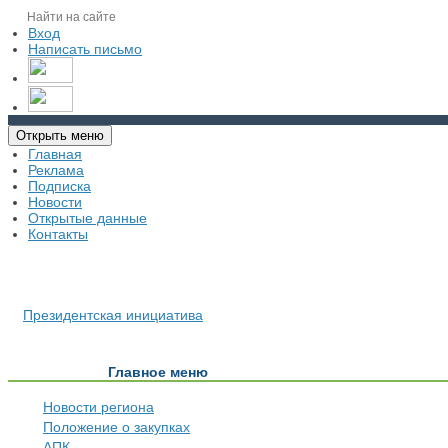
Вход
Написать письмо
Открыть меню
Главная
Реклама
Подписка
Новости
Открытые данные
Контакты
Президентская инициатива
Главное меню
Новости региона
Положение о закупках
АПК