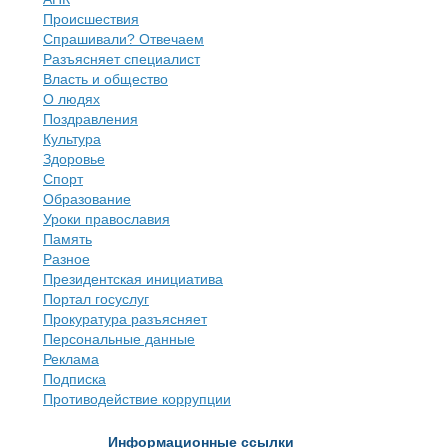
Происшествия
Спрашивали? Отвечаем
Разъясняет специалист
Власть и общество
О людях
Поздравления
Культура
Здоровье
Спорт
Образование
Уроки православия
Память
Разное
Президентская инициатива
Портал госуслуг
Прокуратура разъясняет
Персональные данные
Реклама
Подписка
Противодействие коррупции
Информационные ссылки