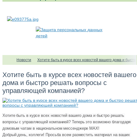
Новости
Хотите быть в курсе всех новостей вашего дома и быс
Хотите быть в курсе всех новостей вашего
дома и быстро решать вопросы с
управляющей компанией?
Хотите быть в курсе всех новостей вашего дома и быстро решать 
вопросы с управляющей компанией? Теперь это возможно благодаря 
домовым чатам в национальном мессенджере MAX!
Добрый день, коллеги! Просьба всем разместить материал на ваших 