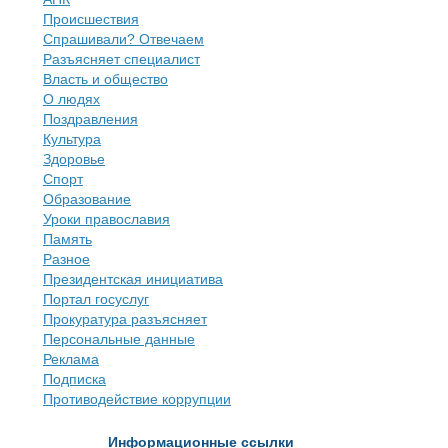
Происшествия
Спрашивали? Отвечаем
Разъясняет специалист
Власть и общество
О людях
Поздравления
Культура
Здоровье
Спорт
Образование
Уроки православия
Память
Разное
Президентская инициатива
Портал госуслуг
Прокуратура разъясняет
Персональные данные
Реклама
Подписка
Противодействие коррупции
Информационные ссылки