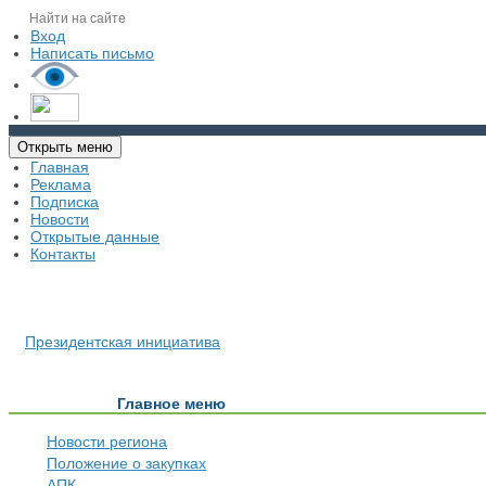
Вход
Написать письмо
Открыть меню
Главная
Реклама
Подписка
Новости
Открытые данные
Контакты
Президентская инициатива
Главное меню
Новости региона
Положение о закупках
АПК