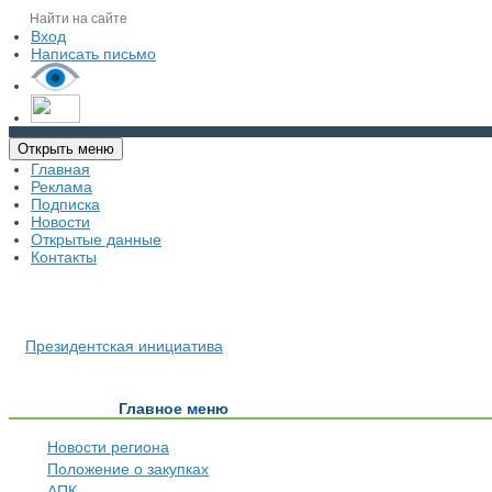
Вход
Написать письмо
Открыть меню
Главная
Реклама
Подписка
Новости
Открытые данные
Контакты
Президентская инициатива
Главное меню
Новости региона
Положение о закупках
АПК