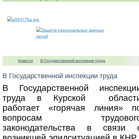
Новости
В Государственной инспекции труда
В Государственной инспекции труда
В Государственной инспекци
труда в Курской
област
работает «горячая линия» п
вопросам трудовог
законодательства в связи 
возникшей эпидситуацией в КНР