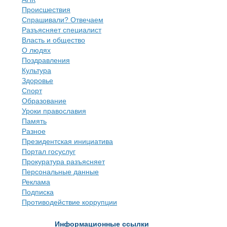
Происшествия
Спрашивали? Отвечаем
Разъясняет специалист
Власть и общество
О людях
Поздравления
Культура
Здоровье
Спорт
Образование
Уроки православия
Память
Разное
Президентская инициатива
Портал госуслуг
Прокуратура разъясняет
Персональные данные
Реклама
Подписка
Противодействие коррупции
Информационные ссылки