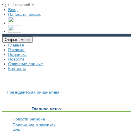
Вход
Написать письмо
Открыть меню
Главная
Реклама
Подписка
Новости
Открытые данные
Контакты
Президентская инициатива
Главное меню
Новости региона
Положение о закупках
АПК