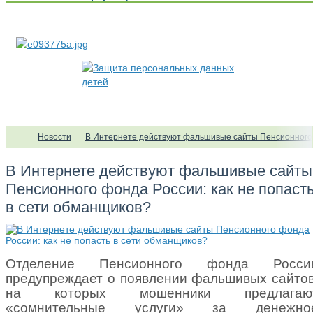
Новости
В Интернете действуют фальшивые сайты Пенсионного ф
В Интернете действуют фальшивые сайты
Пенсионного фонда России: как не попаст
в сети обманщиков?
Отделение Пенсионного фонда Росси
предупреждает о появлении фальшивых сайтов
на которых мошенники предлагаю
«сомнительные услуги» за денежно