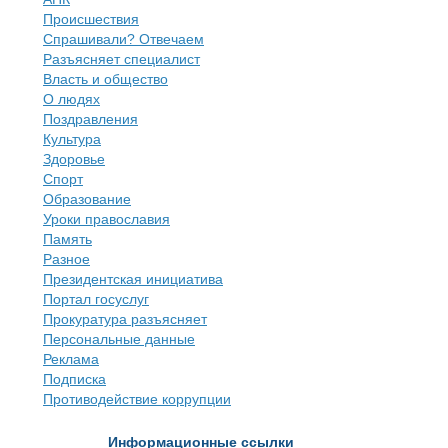
Происшествия
Спрашивали? Отвечаем
Разъясняет специалист
Власть и общество
О людях
Поздравления
Культура
Здоровье
Спорт
Образование
Уроки православия
Память
Разное
Президентская инициатива
Портал госуслуг
Прокуратура разъясняет
Персональные данные
Реклама
Подписка
Противодействие коррупции
Информационные ссылки