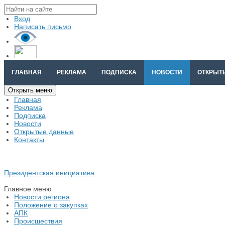
Вход
Написать письмо
ГЛАВНАЯ
РЕКЛАМА
ПОДПИСКА
НОВОСТИ
ОТКРЫТ
Открыть меню
Главная
Реклама
Подписка
Новости
Открытые данные
Контакты
Президентская инициатива
Главное меню
Новости региона
Положение о закупках
АПК
Происшествия