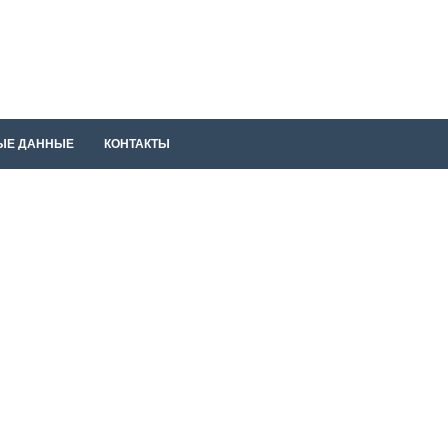
ЫЕ ДАННЫЕ
КОНТАКТЫ