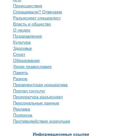
Происшествия
Спрашивали? Отвечаем
Разъясняет специалист
Власть и общество
О людях
Поздравления
Культура
Здоровье
Спорт
Образование
Уроки православия
Память
Разное
Президентская инициатива
Портал госуслуг
Прокуратура разъясняет
Персональные данные
Реклама
Подписка
Противодействие коррупции
Информационные ссылки