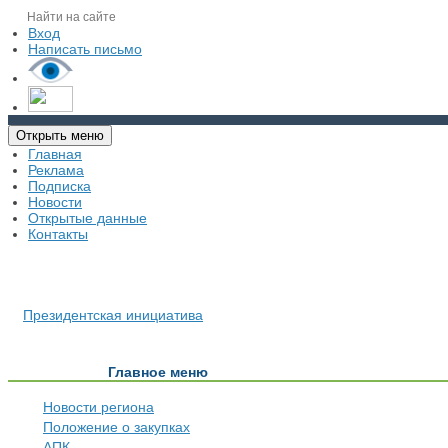
Вход
Написать письмо
Открыть меню
Главная
Реклама
Подписка
Новости
Открытые данные
Контакты
Президентская инициатива
Главное меню
Новости региона
Положение о закупках
АПК