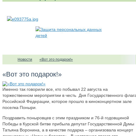
Новости
«Вот это подарок!»
«Вот это подарок!»
Именно так говорили все, кто побывал 22 августа на
торжественном мероприятии в честь Дня Государственного флаг
Российской Федерации, которое прошло в киноконцертном зале
поселка Поныри.
Поздравить поныровцев с этим праздником и 76-й годовщиной
Победы в Курской битве прибыла депутат Государственной Думы
Татьяна Воронина, а в качестве подарка – организовала концерт