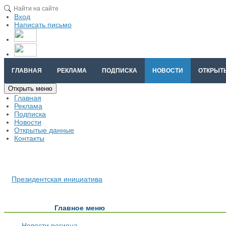
Вход
Написать письмо
ГЛАВНАЯ
РЕКЛАМА
ПОДПИСКА
НОВОСТИ
ОТКРЫТ
Открыть меню
Главная
Реклама
Подписка
Новости
Открытые данные
Контакты
Президентская инициатива
Главное меню
Новости региона