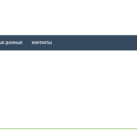
ЫЕ ДАННЫЕ
КОНТАКТЫ