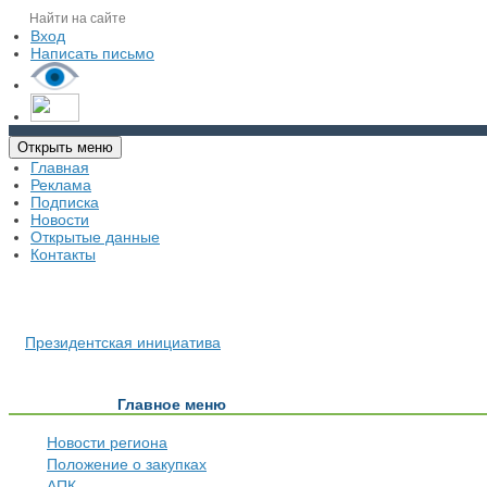
Вход
Написать письмо
Открыть меню
Главная
Реклама
Подписка
Новости
Открытые данные
Контакты
Президентская инициатива
Главное меню
Новости региона
Положение о закупках
АПК