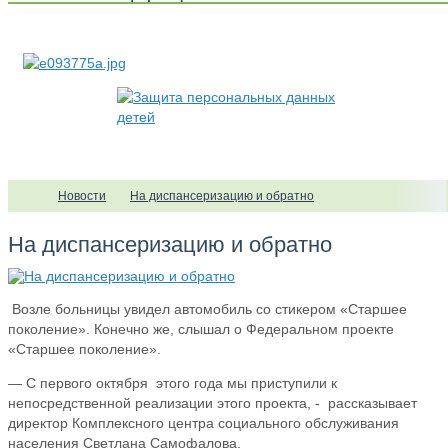
Новости
На диспансеризацию и обратно
На диспансеризацию и обратно
Возле больницы увидел автомобиль со стикером «Старшее
поколение». Конечно же, слышал о Федеральном проекте
«Старшее поколение».
— С первого октября этого года мы приступили к
непосредственной реализации этого проекта, - рассказывает
директор Комплексного центра социального обслуживания
населения Светлана Самофалова.