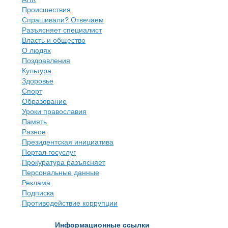
Происшествия
Спрашивали? Отвечаем
Разъясняет специалист
Власть и общество
О людях
Поздравления
Культура
Здоровье
Спорт
Образование
Уроки православия
Память
Разное
Президентская инициатива
Портал госуслуг
Прокуратура разъясняет
Персональные данные
Реклама
Подписка
Противодействие коррупции
Информационные ссылки