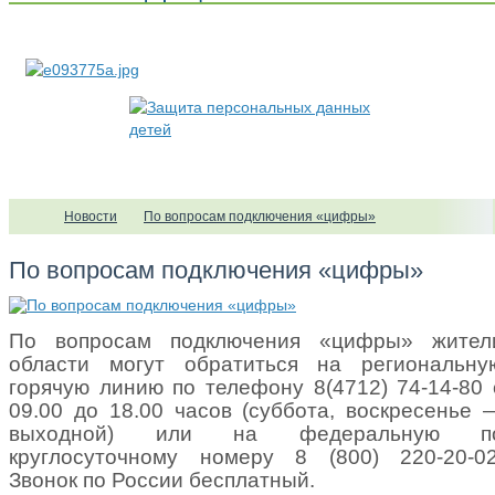
Новости
По вопросам подключения «цифры»
По вопросам подключения «цифры»
По вопросам подключения «цифры» жител
области могут обратиться на региональну
горячую линию по телефону 8(4712) 74-14-80 
09.00 до 18.00 часов (суббота, воскресенье 
выходной) или на федеральную п
круглосуточному номеру 8 (800) 220-20-02
Звонок по России бесплатный.