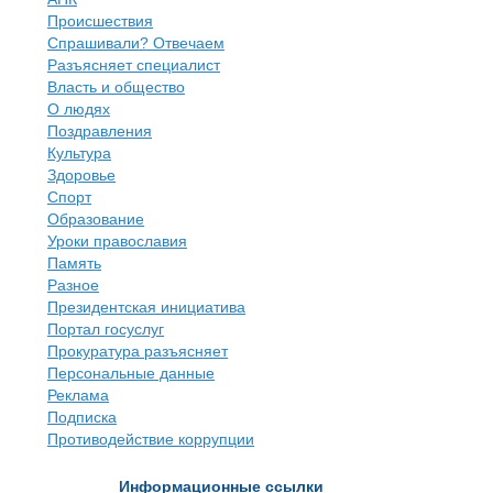
Происшествия
Спрашивали? Отвечаем
Разъясняет специалист
Власть и общество
О людях
Поздравления
Культура
Здоровье
Спорт
Образование
Уроки православия
Память
Разное
Президентская инициатива
Портал госуслуг
Прокуратура разъясняет
Персональные данные
Реклама
Подписка
Противодействие коррупции
Информационные ссылки