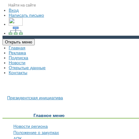
Вход
Написать письмо
Открыть меню
Главная
Реклама
Подписка
Новости
Открытые данные
Контакты
Президентская инициатива
Главное меню
Новости региона
Положение о закупках
АПК