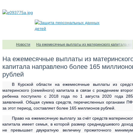
Новости
На ежемесячные выплаты из материнского капитала на
На ежемесячные выплаты из материнског
капитала направлено более 165 миллионо
рублей
В Курской области на ежемесячные выплаты из средст
материнского (семейного) капитала в связи с рождением второ
ребенка поступило с 2018 года по 1 августа 2020 года 28
заявлений. Общая сумма средств, перечисленных органами П
за этот период, составляет более 165 миллионов рублей.
Право на ежемесячную выплату за счёт средств материнско
капитала имеет семья, в которой размер среднедушевого дохо
не превышает двукратную величину прожиточного минимум