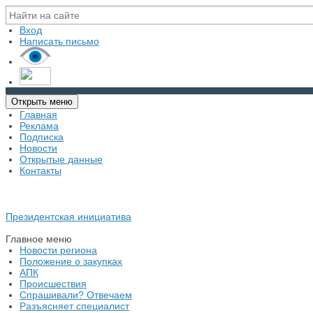
Вход
Написать письмо
Открыть меню
Главная
Реклама
Подписка
Новости
Открытые данные
Контакты
Президентская инициатива
Главное меню
Новости региона
Положение о закупках
АПК
Происшествия
Спрашивали? Отвечаем
Разъясняет специалист