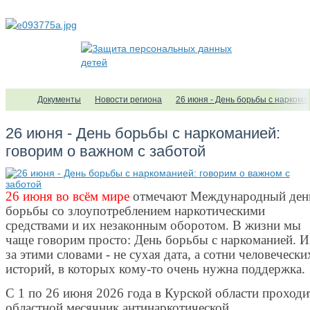
Документы
Новости региона
26 июня - День борьбы с наркома
26 июня - День борьбы с наркоманией:
говорим о важном с заботой
26 июня во всём мире
отмечают Международный ден
борьбы со злоупотреблением наркотическими
средствами и их незаконным оборотом. В жизни мы
чаще говорим просто: День борьбы с наркоманией. И
за этими словами - не сухая дата, а сотни человечески
историй, в которых кому‑то очень нужна поддержка.
С 1 по 26 июня 2026 года в Курской области проходи
областной месячник антинаркотической