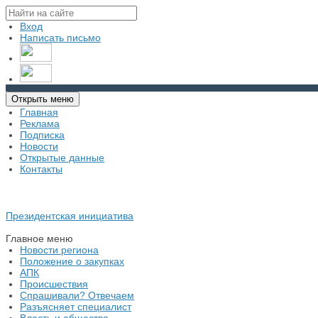
Вход
Написать письмо
Открыть меню
Главная
Реклама
Подписка
Новости
Открытые данные
Контакты
Президентская инициатива
Главное меню
Новости региона
Положение о закупках
АПК
Происшествия
Спрашивали? Отвечаем
Разъясняет специалист