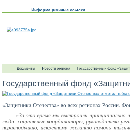
Информационные ссылки
Документы
Новости региона
Государственный фонд «Защит
Государственный фонд «Защитни
«Защитники Отечества» во всех регионах России. Фо
«За это время мы выстроили принципиально но
люди: социальные координаторы, руководители реги
неравнодушию, искреннему желанию помочь тысяч