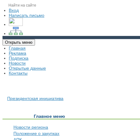
Вход
Написать письмо
Открыть меню
Главная
Реклама
Подписка
Новости
Открытые данные
Контакты
Президентская инициатива
Главное меню
Новости региона
Положение о закупках
АПК