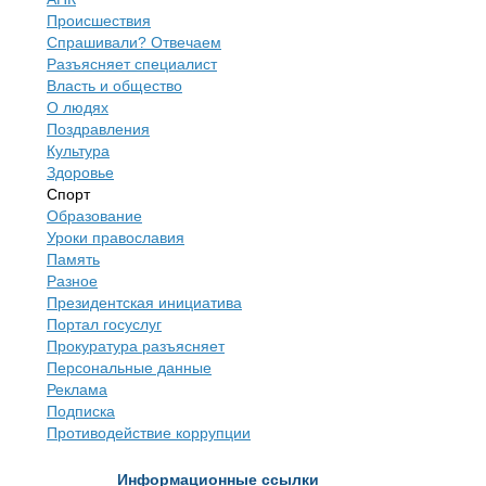
Происшествия
Спрашивали? Отвечаем
Разъясняет специалист
Власть и общество
О людях
Поздравления
Культура
Здоровье
Спорт
Образование
Уроки православия
Память
Разное
Президентская инициатива
Портал госуслуг
Прокуратура разъясняет
Персональные данные
Реклама
Подписка
Противодействие коррупции
Информационные ссылки