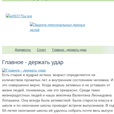
Документы
Спорт
Главное - держать удар
Главное - держать удар
Есть старая и мудрая истина: возраст определяется не
количеством прожитых лет, а внутренним состоянием человека. И
это совершенно верно. Когда видишь активных и не уставших от
жизни людей, понимаешь, как это прекрасно. Среди таких
жизнерадостных людей и наша землячка Валентина Леонидовна
Лопашина. Она всегда была активисткой. Была староста класса в
школе и по окончании школы проводит встречи выпускников. В го
50-летия окончания школы ей удалось собрать почти весь выпуск