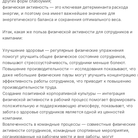
других форм слабоумия;
физическая активность — это ключевая детерминанта расхода
энергии, и поэтому она имеет важнейшее значение для
энергетического баланса и сохранения оптимального веса.
Итак, какая же польза физической активности для сотрудников и
кампании:
Улучшение здоровья — регулярные физические упражнения
помогут улучшить общее физическое состояние сотрудников,
повышают стрессоустойчивость, сотрудники меньше болеют.
Повышение производительности — исследования показывают, что
даже небольшие физические паузы могут улучшить концентрацию 
эффективность работы сотрудников, что приводит к повышению
производительности труда.
Создание позитивной корпоративной культуры — интеграция
физической активности в рабочий процесс помогает формировать
положительную и поддерживающую атмосферу, показывает, что
забота о здоровье сотрудников является одной из ценностей
компании.
Вовлеченность в командные процессы — совместные физические
активности сотрудников, командные спортивные мероприятия,
организованные на рабочем месте и вне работы, могут