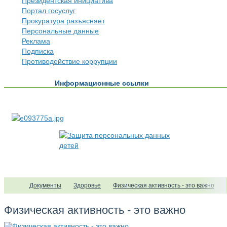
Президентская инициатива
Портал госуслуг
Прокуратура разъясняет
Персональные данные
Реклама
Подписка
Противодействие коррупции
Информационные ссылки
Документы
Здоровье
Физическая активность - это важно
Физическая активность - это важно