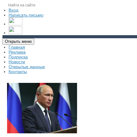
Вход
Написать письмо
Открыть меню
Главная
Реклама
Подписка
Новости
Открытые данные
Контакты