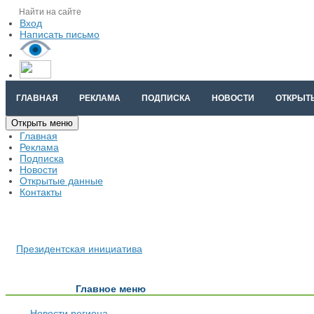
Вход
Написать письмо
ГЛАВНАЯ
РЕКЛАМА
ПОДПИСКА
НОВОСТИ
ОТКРЫТ
Открыть меню
Главная
Реклама
Подписка
Новости
Открытые данные
Контакты
Президентская инициатива
Главное меню
Новости региона