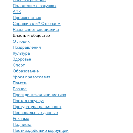
Положение о закупках
АПК
Происшествия
Спрашивали? Отвечаем
Разъясняет специалист
Власть и общество
О людях
Поздравления
Культура
Здоровье
Спорт
Образование
Уроки православия
Память
Разное
Президентская инициатива
Портал госуслуг
Прокуратура разъясняет
Персональные данные
Реклама
Подписка
Противодействие коррупции