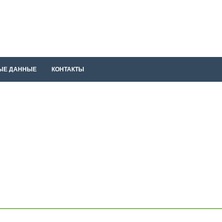
ЫЕ ДАННЫЕ
КОНТАКТЫ