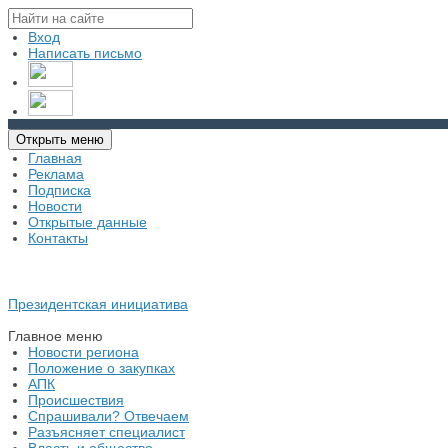
Вход
Написать письмо
Открыть меню
Главная
Реклама
Подписка
Новости
Открытые данные
Контакты
Президентская инициатива
Главное меню
Новости региона
Положение о закупках
АПК
Происшествия
Спрашивали? Отвечаем
Разъясняет специалист