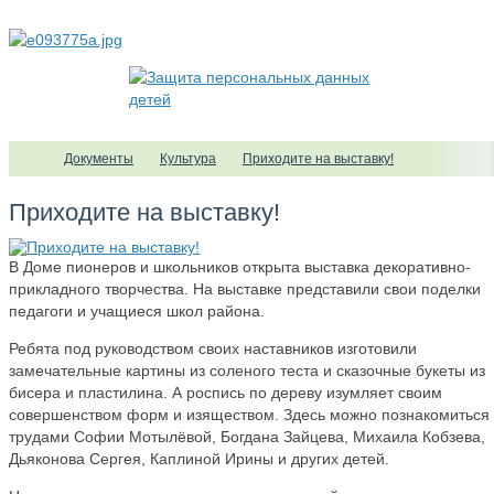
Документы
Культура
Приходите на выставку!
Приходите на выставку!
В Доме пионеров и школьников открыта выставка декоративно-
прикладного творчества. На выставке представили свои поделки
педагоги и учащиеся школ района.
Ребята под руководством своих наставников изготовили
замечательные картины из соленого теста и сказочные букеты из
бисера и пластилина. А роспись по дереву изумляет своим
совершенством форм и изяществом. Здесь можно познакомиться 
трудами Софии Мотылёвой, Богдана Зайцева, Михаила Кобзева,
Дьяконова Сергея, Каплиной Ирины и других детей.