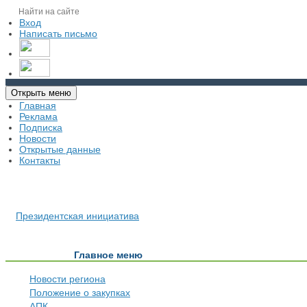
Вход
Написать письмо
Открыть меню
Главная
Реклама
Подписка
Новости
Открытые данные
Контакты
Президентская инициатива
Главное меню
Новости региона
Положение о закупках
АПК