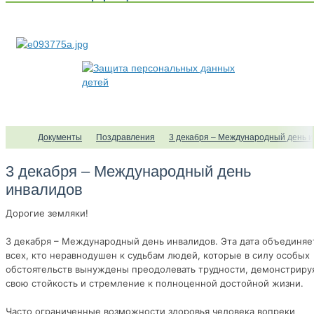
Документы
Поздравления
3 декабря – Международный день 
3 декабря – Международный день
инвалидов
Дорогие земляки!
3 декабря – Международный день инвалидов. Эта дата объединяе
всех, кто неравнодушен к судьбам людей, которые в силу особых
обстоятельств вынуждены преодолевать трудности, демонстриру
свою стойкость и стремление к полноценной достойной жизни.
Часто ограниченные возможности здоровья человека вопреки