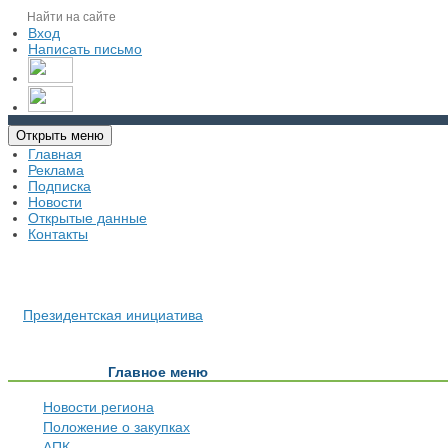
Вход
Написать письмо
Открыть меню
Главная
Реклама
Подписка
Новости
Открытые данные
Контакты
Президентская инициатива
Главное меню
Новости региона
Положение о закупках
АПК