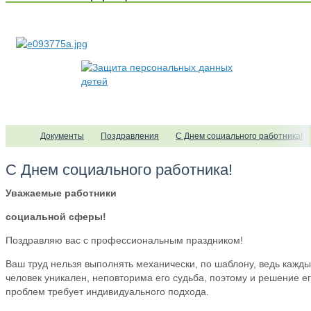
Документы
Поздравления
С Днем социального работника!
С Днем социального работника!
Уважаемые работники
социальной сферы!
Поздравляю вас с профессиональным праздником!
Ваш труд нельзя выполнять механически, по шаблону, ведь кажд
человек уникален, неповторима его судьба, поэтому и решение е
проблем требует индивидуального подхода.