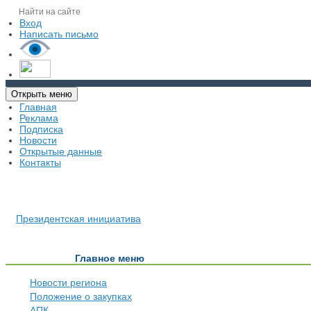
Вход
Написать письмо
Открыть меню
Главная
Реклама
Подписка
Новости
Открытые данные
Контакты
Президентская инициатива
Главное меню
Новости региона
Положение о закупках
АПК