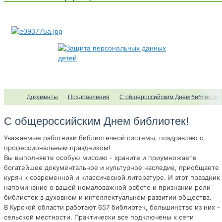
Документы
Поздравления
С общероссийским Днем библиотек!
С общероссийским Днем библиотек!
Уважаемые работники библиотечной системы, поздравляю с
профессиональным праздником!
Вы выполняете особую миссию - храните и приумножаете
богатейшее документальное и культурное наследие, приобщаете
курян к современной и классической литературе. И этот праздник
напоминание о вашей немаловажной работе и признании роли
библиотек в духовном и интеллектуальном развитии общества.
В Курской области работают 657 библиотек, большинство из них -
сельской местности. Практически все подключены к сети