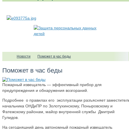
Новости
Поможет в час беды
Поможет в час беды
Пожарный извещатель — эффективный прибор для
предупреждения и обнаружения возгораний.
Подробнее о правилах его эксплуатации разъясняет заместител
начальника ОНДиПР по Золотухинскому, Поныровскому и
Фатежскому районам, майор внутренней службы Дмитрий
Гулидов.
На сегодняшний день автономный пожарный извещатель