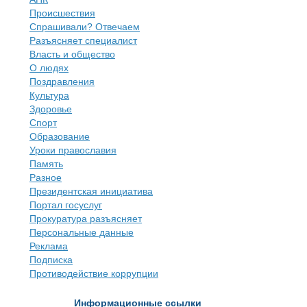
Происшествия
Спрашивали? Отвечаем
Разъясняет специалист
Власть и общество
О людях
Поздравления
Культура
Здоровье
Спорт
Образование
Уроки православия
Память
Разное
Президентская инициатива
Портал госуслуг
Прокуратура разъясняет
Персональные данные
Реклама
Подписка
Противодействие коррупции
Информационные ссылки