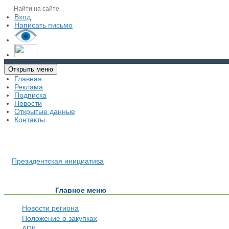
Вход
Написать письмо
Открыть меню
Главная
Реклама
Подписка
Новости
Открытые данные
Контакты
Президентская инициатива
Главное меню
Новости региона
Положение о закупках
АПК