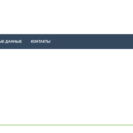
ЫЕ ДАННЫЕ
КОНТАКТЫ