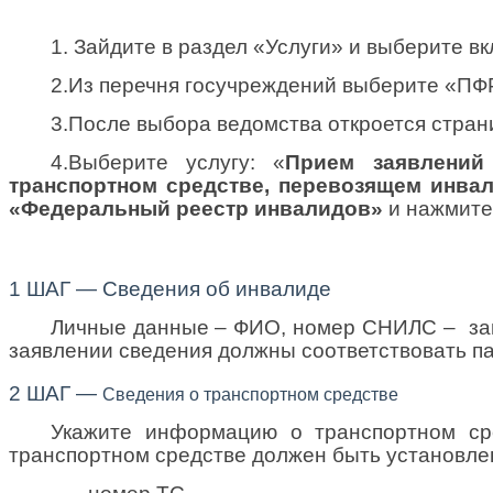
1. Зайдите в раздел «Услуги» и выберите в
2.Из перечня госучреждений выберите «ПФ
3.После выбора ведомства откроется стран
4.Выберите услугу: «
Прием заявлений
транспортном средстве, перевозящем инва
«Федеральный реестр инвалидов»
и нажмите 
1 ШАГ —
Сведения об инвалиде
Личные данные – ФИО, номер СНИЛС –
за
заявлении сведения должны соответствовать п
2 ШАГ —
Сведения о транспортном средстве
Укажите информацию о транспортном сре
транспортном средстве должен быть установле