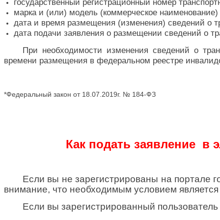
государственный регистрационный номер транспортн
марка и (или) модель (коммерческое наименование) 
дата и время размещения (изменения) сведений о т
дата подачи заявления о размещении сведений о тр
При необходимости изменения сведений о тран
времени размещения в федеральном реестре инвалидо
*Федеральный закон от 18.07.2019г. № 184-ФЗ
Как подать заявление
в 
Если вы не зарегистрированы на портале г
внимание, что необходимым условием является
Если вы зарегистрированный пользователь