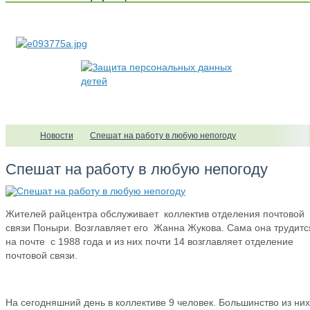
Новости
Спешат на работу в любую непогоду
Спешат на работу в любую непогоду
Жителей райцентра обслуживает коллектив отделения почтовой
связи Поныри. Возглавляет его Жанна Жукова. Сама она трудитс
на почте с 1988 года и из них почти 14 возглавляет отделение
почтовой связи.
На сегодняшний день в коллективе 9 человек. Большинство из них