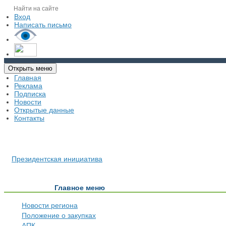
Вход
Написать письмо
Открыть меню
Главная
Реклама
Подписка
Новости
Открытые данные
Контакты
Президентская инициатива
Главное меню
Новости региона
Положение о закупках
АПК