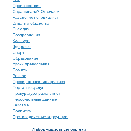
Происшествия
Спрашивали? Отвечаем
Разъясняет специалист
Власть и общество
О людях
Поздравления
Культура
Здоровье
Спорт
Образование
Уроки православия
Память
Разное
Президентская инициатива
Портал госуслуг
Прокуратура разъясняет
Персональные данные
Реклама
Подписка
Противодействие коррупции
Информационные ссылки