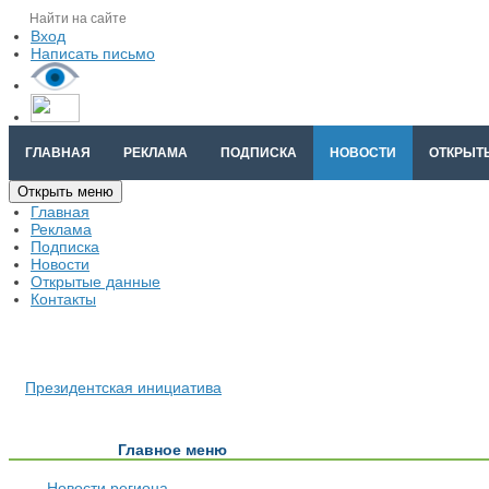
Вход
Написать письмо
ГЛАВНАЯ
РЕКЛАМА
ПОДПИСКА
НОВОСТИ
ОТКРЫТ
Открыть меню
Главная
Реклама
Подписка
Новости
Открытые данные
Контакты
Президентская инициатива
Главное меню
Новости региона