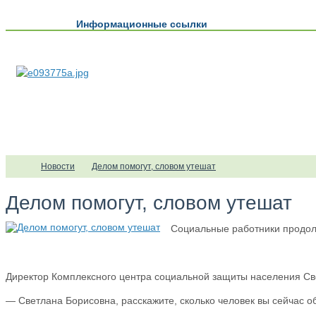
Информационные ссылки
Новости
Делом помогут, словом утешат
Делом помогут, словом утешат
Социальные работники продол
Директор Комплексного центра социальной защиты населения Св
— Светлана Борисовна, расскажите, сколько человек вы сейчас 