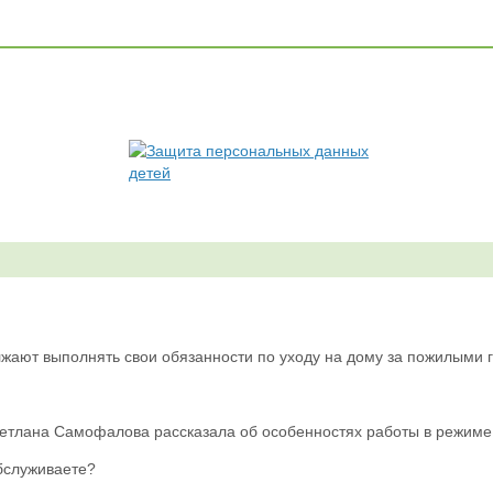
жают выполнять свои обязанности по уходу на дому за пожилыми
етлана Самофалова рассказала об особенностях работы в режиме
обслуживаете?