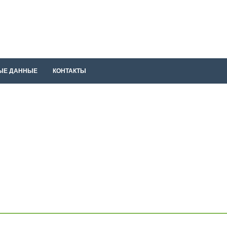
ЫЕ ДАННЫЕ
КОНТАКТЫ