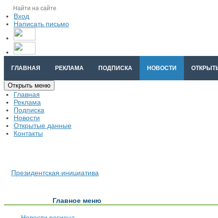
Вход
Написать письмо
ГЛАВНАЯ
РЕКЛАМА
ПОДПИСКА
НОВОСТИ
ОТКРЫТ
Открыть меню
Главная
Реклама
Подписка
Новости
Открытые данные
Контакты
Президентская инициатива
Главное меню
Новости региона