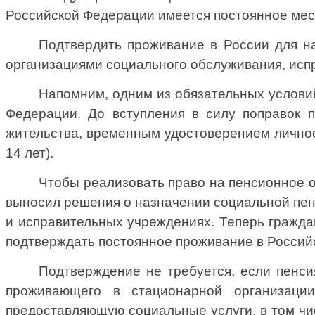
Российской Федерации имеется постоянное мест
Подтвердить проживание в России для 
организациями социального обслуживания, исп
Напомним, одним из обязательных услови
Федерации. До вступления в силу поправок 
жительства, временным удостоверением личнос
14 лет).
Чтобы реализовать право на пенсионное 
выносил решения о назначении социальной пенс
и исправительных учреждениях. Теперь гражда
подтверждать постоянное проживание в Россий
Подтверждение не требуется, если пенси
проживающего в стационарной организации
предоставляющую социальные услуги, в том чис