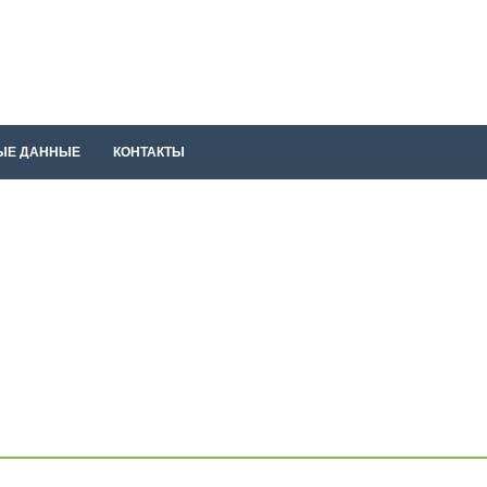
ЫЕ ДАННЫЕ
КОНТАКТЫ