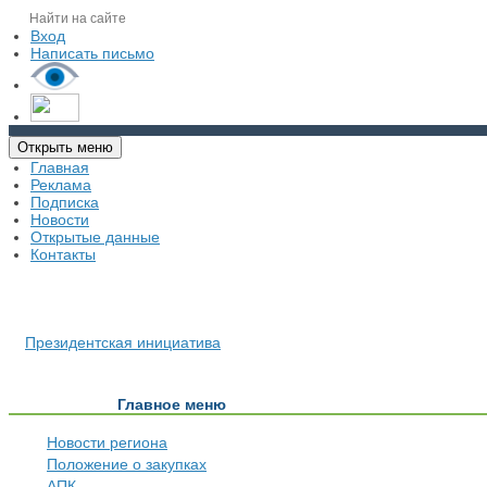
Вход
Написать письмо
Открыть меню
Главная
Реклама
Подписка
Новости
Открытые данные
Контакты
Президентская инициатива
Главное меню
Новости региона
Положение о закупках
АПК