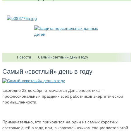
Новости
Самый «светлый» день в году
Самый «светлый» день в году
Ежегодно 22 декабря отмечается День энергетика —
профессиональный праздник всех работников энергетической
промышленности.
Примечательно, что приходится на один из самых коротких
световых дней в году, или, выражаясь языком специалистов этой