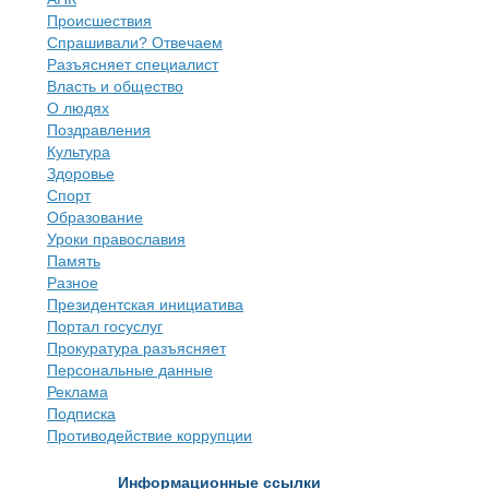
Происшествия
Спрашивали? Отвечаем
Разъясняет специалист
Власть и общество
О людях
Поздравления
Культура
Здоровье
Спорт
Образование
Уроки православия
Память
Разное
Президентская инициатива
Портал госуслуг
Прокуратура разъясняет
Персональные данные
Реклама
Подписка
Противодействие коррупции
Информационные ссылки