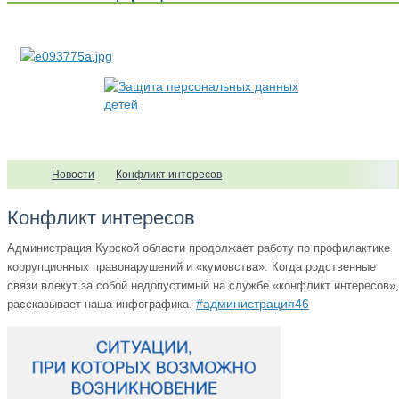
Новости
Конфликт интересов
Конфликт интересов
Администрация Курской области продолжает работу по профилактике
коррупционных правонарушений и «кумовства». Когда родственные
связи влекут за собой недопустимый на службе «конфликт интересов»,
#администрация46
рассказывает наша инфографика.