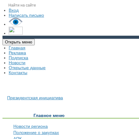
Вход
Написать письмо
Открыть меню
Главная
Реклама
Подписка
Новости
Открытые данные
Контакты
Президентская инициатива
Главное меню
Новости региона
Положение о закупках
АПК