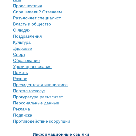
Происшествия
Спрашивали? Отвечаем
Разъясняет специалист
Власть и общество
О людях
Поздравления
Культура
Здоровье
Спорт
Образование
Уроки православия
Память
Разное
Президентская инициатива
Портал госуслуг
Прокуратура разъясняет
Персональные данные
Реклама
Подписка
Противодействие коррупции
Информационные ссылки