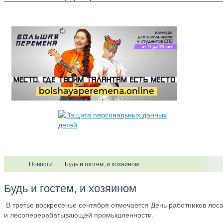
Новости
Будь и гостем, и хозяином
Будь и гостем, и хозяином
В третье воскресенье сентября отмечается День работников лес
и лесоперерабатывающей промышленности.