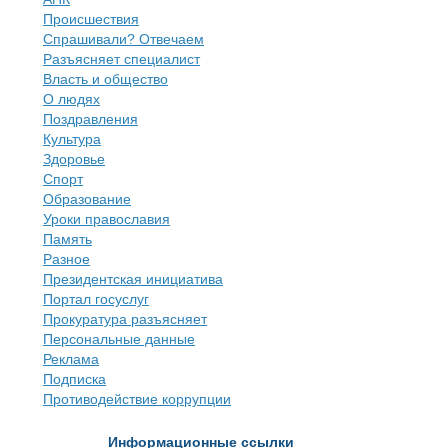
Происшествия
Спрашивали? Отвечаем
Разъясняет специалист
Власть и общество
О людях
Поздравления
Культура
Здоровье
Спорт
Образование
Уроки православия
Память
Разное
Президентская инициатива
Портал госуслуг
Прокуратура разъясняет
Персональные данные
Реклама
Подписка
Противодействие коррупции
Информационные ссылки