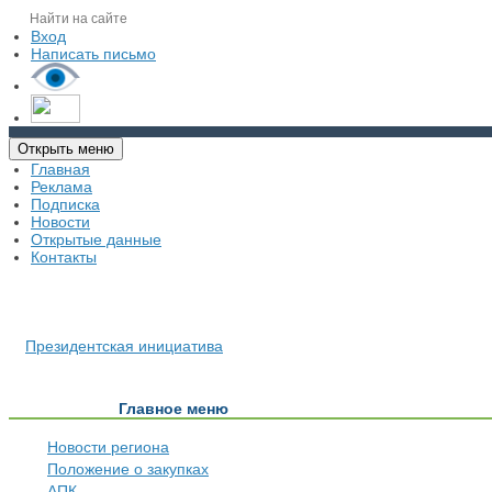
Вход
Написать письмо
Открыть меню
Главная
Реклама
Подписка
Новости
Открытые данные
Контакты
Президентская инициатива
Главное меню
Новости региона
Положение о закупках
АПК